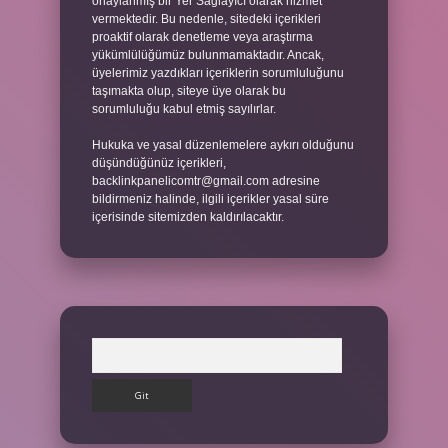
onaylanmış bir Yer Sağlayıcı olarak hizmet
vermektedir. Bu nedenle, sitedeki içerikleri
proaktif olarak denetleme veya araştırma
yükümlülüğümüz bulunmamaktadır. Ancak,
üyelerimiz yazdıkları içeriklerin sorumluluğunu
taşımakta olup, siteye üye olarak bu
sorumluluğu kabul etmiş sayılırlar.
Hukuka ve yasal düzenlemelere aykırı olduğunu
düşündüğünüz içerikleri,
backlinkpanelicomtr@gmail.com
adresine
bildirmeniz halinde, ilgili içerikler yasal süre
içerisinde sitemizden kaldırılacaktır.
Arama