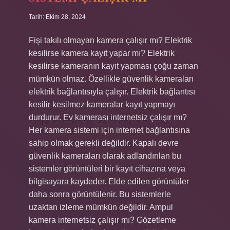
Tarih: Ekim 28, 2024
Fişi takılı olmayan kamera çalışır mı? Elektrik
kesilirse kamera kayıt yapar mı? Elektrik
kesilirse kameranın kayıt yapması çoğu zaman
mümkün olmaz. Özellikle güvenlik kameraları
elektrik bağlantısıyla çalışır. Elektrik bağlantısı
kesilir kesilmez kameralar kayıt yapmayı
durdurur. Ev kamerası internetsiz çalışır mı?
Her kamera sistemi için internet bağlantısına
sahip olmak gerekli değildir. Kapalı devre
güvenlik kameraları olarak adlandırılan bu
sistemler görüntüleri bir kayıt cihazına veya
bilgisayara kaydeder. Elde edilen görüntüler
daha sonra görüntülenir. Bu sistemlerle
uzaktan izleme mümkün değildir. Ampul
kamera internetsiz çalışır mı? Gözetleme