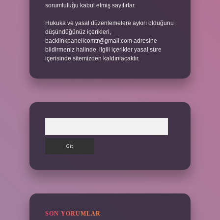
sorumluluğu kabul etmiş sayılırlar.
Hukuka ve yasal düzenlemelere aykırı olduğunu
düşündüğünüz içerikleri,
backlinkpanelicomtr@gmail.com
adresine
bildirmeniz halinde, ilgili içerikler yasal süre
içerisinde sitemizden kaldırılacaktır.
Arama
SON YORUMLAR