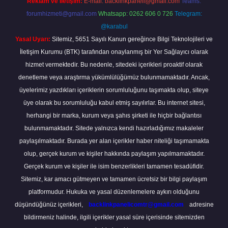
Reklam ve İletişim:
E-mail:
backlinkpaneli@gmail.com
Teams:
forumhizmeti@gmail.com
Whatsapp: 0262 606 0 726
Telegram:
@karabul
Yasal Uyarı:
Sitemiz, 5651 Sayılı Kanun gereğince Bilgi Teknolojileri ve
İletişim Kurumu (BTK) tarafından onaylanmış bir Yer Sağlayıcı olarak
hizmet vermektedir. Bu nedenle, sitedeki içerikleri proaktif olarak
denetleme veya araştırma yükümlülüğümüz bulunmamaktadır. Ancak,
üyelerimiz yazdıkları içeriklerin sorumluluğunu taşımakta olup, siteye
üye olarak bu sorumluluğu kabul etmiş sayılırlar. Bu internet sitesi,
herhangi bir marka, kurum veya şahıs şirketi ile hiçbir bağlantısı
bulunmamaktadır. Sitede yalnızca kendi hazırladığımız makaleler
paylaşılmaktadır. Burada yer alan içerikler haber niteliği taşımamakta
olup, gerçek kurum ve kişiler hakkında paylaşım yapılmamaktadır.
Gerçek kurum ve kişiler ile isim benzerlikleri tamamen tesadüfidir.
Sitemiz, kar amacı gütmeyen ve tamamen ücretsiz bir bilgi paylaşım
platformudur. Hukuka ve yasal düzenlemelere aykırı olduğunu
düşündüğünüz içerikleri,
backlinkpanelicomtr@gmail.com
adresine
bildirmeniz halinde, ilgili içerikler yasal süre içerisinde sitemizden