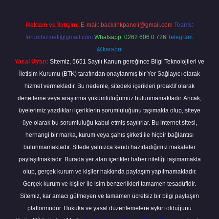
Reklam ve İletişim:
E-mail:
backlinkpaneli@gmail.com
Teams:
forumhizmeti@gmail.com
Whatsapp: 0262 606 0 726
Telegram:
@karabul
Yasal Uyarı:
Sitemiz, 5651 Sayılı Kanun gereğince Bilgi Teknolojileri ve
İletişim Kurumu (BTK) tarafından onaylanmış bir Yer Sağlayıcı olarak
hizmet vermektedir. Bu nedenle, sitedeki içerikleri proaktif olarak
denetleme veya araştırma yükümlülüğümüz bulunmamaktadır. Ancak,
üyelerimiz yazdıkları içeriklerin sorumluluğunu taşımakta olup, siteye
üye olarak bu sorumluluğu kabul etmiş sayılırlar. Bu internet sitesi,
herhangi bir marka, kurum veya şahıs şirketi ile hiçbir bağlantısı
bulunmamaktadır. Sitede yalnızca kendi hazırladığımız makaleler
paylaşılmaktadır. Burada yer alan içerikler haber niteliği taşımamakta
olup, gerçek kurum ve kişiler hakkında paylaşım yapılmamaktadır.
Gerçek kurum ve kişiler ile isim benzerlikleri tamamen tesadüfidir.
Sitemiz, kar amacı gütmeyen ve tamamen ücretsiz bir bilgi paylaşım
platformudur. Hukuka ve yasal düzenlemelere aykırı olduğunu