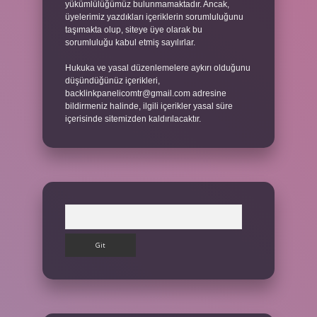
yükümlülüğümüz bulunmamaktadır. Ancak,
üyelerimiz yazdıkları içeriklerin sorumluluğunu
taşımakta olup, siteye üye olarak bu
sorumluluğu kabul etmiş sayılırlar.
Hukuka ve yasal düzenlemelere aykırı olduğunu
düşündüğünüz içerikleri,
backlinkpanelicomtr@gmail.com
adresine
bildirmeniz halinde, ilgili içerikler yasal süre
içerisinde sitemizden kaldırılacaktır.
Arama