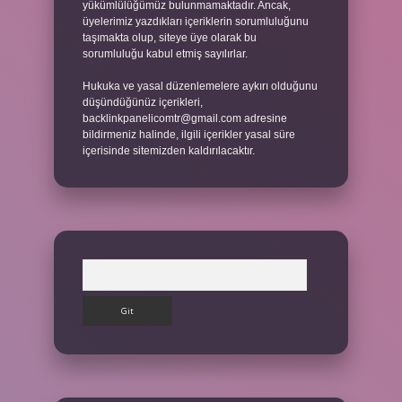
yükümlülüğümüz bulunmamaktadır. Ancak,
üyelerimiz yazdıkları içeriklerin sorumluluğunu
taşımakta olup, siteye üye olarak bu
sorumluluğu kabul etmiş sayılırlar.
Hukuka ve yasal düzenlemelere aykırı olduğunu
düşündüğünüz içerikleri,
backlinkpanelicomtr@gmail.com
adresine
bildirmeniz halinde, ilgili içerikler yasal süre
içerisinde sitemizden kaldırılacaktır.
Arama