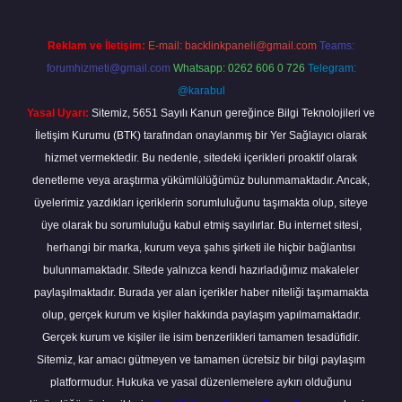
Reklam ve İletişim:
E-mail:
backlinkpaneli@gmail.com
Teams:
forumhizmeti@gmail.com
Whatsapp: 0262 606 0 726
Telegram:
@karabul
Yasal Uyarı:
Sitemiz, 5651 Sayılı Kanun gereğince Bilgi Teknolojileri ve
İletişim Kurumu (BTK) tarafından onaylanmış bir Yer Sağlayıcı olarak
hizmet vermektedir. Bu nedenle, sitedeki içerikleri proaktif olarak
denetleme veya araştırma yükümlülüğümüz bulunmamaktadır. Ancak,
üyelerimiz yazdıkları içeriklerin sorumluluğunu taşımakta olup, siteye
üye olarak bu sorumluluğu kabul etmiş sayılırlar. Bu internet sitesi,
herhangi bir marka, kurum veya şahıs şirketi ile hiçbir bağlantısı
bulunmamaktadır. Sitede yalnızca kendi hazırladığımız makaleler
paylaşılmaktadır. Burada yer alan içerikler haber niteliği taşımamakta
olup, gerçek kurum ve kişiler hakkında paylaşım yapılmamaktadır.
Gerçek kurum ve kişiler ile isim benzerlikleri tamamen tesadüfidir.
Sitemiz, kar amacı gütmeyen ve tamamen ücretsiz bir bilgi paylaşım
platformudur. Hukuka ve yasal düzenlemelere aykırı olduğunu