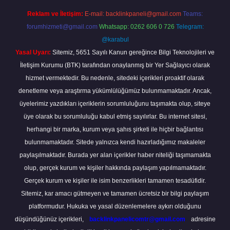
Reklam ve İletişim:
E-mail:
backlinkpaneli@gmail.com
Teams:
forumhizmeti@gmail.com
Whatsapp: 0262 606 0 726
Telegram:
@karabul
Yasal Uyarı:
Sitemiz, 5651 Sayılı Kanun gereğince Bilgi Teknolojileri ve
İletişim Kurumu (BTK) tarafından onaylanmış bir Yer Sağlayıcı olarak
hizmet vermektedir. Bu nedenle, sitedeki içerikleri proaktif olarak
denetleme veya araştırma yükümlülüğümüz bulunmamaktadır. Ancak,
üyelerimiz yazdıkları içeriklerin sorumluluğunu taşımakta olup, siteye
üye olarak bu sorumluluğu kabul etmiş sayılırlar. Bu internet sitesi,
herhangi bir marka, kurum veya şahıs şirketi ile hiçbir bağlantısı
bulunmamaktadır. Sitede yalnızca kendi hazırladığımız makaleler
paylaşılmaktadır. Burada yer alan içerikler haber niteliği taşımamakta
olup, gerçek kurum ve kişiler hakkında paylaşım yapılmamaktadır.
Gerçek kurum ve kişiler ile isim benzerlikleri tamamen tesadüfidir.
Sitemiz, kar amacı gütmeyen ve tamamen ücretsiz bir bilgi paylaşım
platformudur. Hukuka ve yasal düzenlemelere aykırı olduğunu
düşündüğünüz içerikleri,
backlinkpanelicomtr@gmail.com
adresine