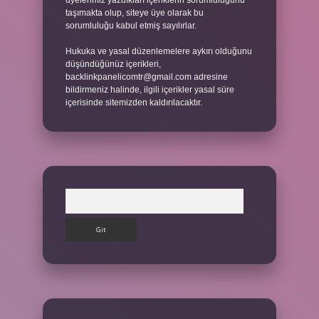
üyelerimiz yazdıkları içeriklerin sorumluluğunu
taşımakta olup, siteye üye olarak bu
sorumluluğu kabul etmiş sayılırlar.
Hukuka ve yasal düzenlemelere aykırı olduğunu
düşündüğünüz içerikleri,
backlinkpanelicomtr@gmail.com
adresine
bildirmeniz halinde, ilgili içerikler yasal süre
içerisinde sitemizden kaldırılacaktır.
Arama