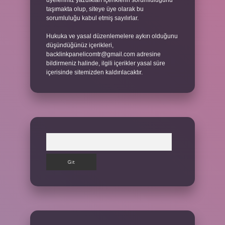
üyelerimiz yazdıkları içeriklerin sorumluluğunu
taşımakta olup, siteye üye olarak bu
sorumluluğu kabul etmiş sayılırlar.
Hukuka ve yasal düzenlemelere aykırı olduğunu
düşündüğünüz içerikleri,
backlinkpanelicomtr@gmail.com
adresine
bildirmeniz halinde, ilgili içerikler yasal süre
içerisinde sitemizden kaldırılacaktır.
Arama