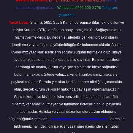
Reklam ve İletişim:
E-mail:
backlinkpaneli@gmail.com
Teams:
forumhizmeti@gmail.com
Whatsapp: 0262 606 0 726
Telegram:
@karabul
Yasal Uyarı:
Sitemiz, 5651 Sayılı Kanun gereğince Bilgi Teknolojileri ve
İletişim Kurumu (BTK) tarafından onaylanmış bir Yer Sağlayıcı olarak
hizmet vermektedir. Bu nedenle, sitedeki içerikleri proaktif olarak
denetleme veya araştırma yükümlülüğümüz bulunmamaktadır. Ancak,
üyelerimiz yazdıkları içeriklerin sorumluluğunu taşımakta olup, siteye
üye olarak bu sorumluluğu kabul etmiş sayılırlar. Bu internet sitesi,
herhangi bir marka, kurum veya şahıs şirketi ile hiçbir bağlantısı
bulunmamaktadır. Sitede yalnızca kendi hazırladığımız makaleler
paylaşılmaktadır. Burada yer alan içerikler haber niteliği taşımamakta
olup, gerçek kurum ve kişiler hakkında paylaşım yapılmamaktadır.
Gerçek kurum ve kişiler ile isim benzerlikleri tamamen tesadüfidir.
Sitemiz, kar amacı gütmeyen ve tamamen ücretsiz bir bilgi paylaşım
platformudur. Hukuka ve yasal düzenlemelere aykırı olduğunu
düşündüğünüz içerikleri,
backlinkpanelicomtr@gmail.com
adresine
bildirmeniz halinde, ilgili içerikler yasal süre içerisinde sitemizden