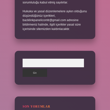
sorumluluğu kabul etmiş sayılırlar.
Hukuka ve yasal düzenlemelere aykırı olduğunu
düşündüğünüz içerikleri,
backlinkpanelicomtr@gmail.com
adresine
bildirmeniz halinde, ilgili içerikler yasal süre
içerisinde sitemizden kaldırılacaktır.
Arama
SON YORUMLAR