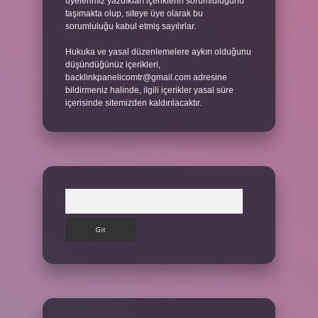
üyelerimiz yazdıkları içeriklerin sorumluluğunu
taşımakta olup, siteye üye olarak bu
sorumluluğu kabul etmiş sayılırlar.
Hukuka ve yasal düzenlemelere aykırı olduğunu
düşündüğünüz içerikleri,
backlinkpanelicomtr@gmail.com
adresine
bildirmeniz halinde, ilgili içerikler yasal süre
içerisinde sitemizden kaldırılacaktır.
Arama