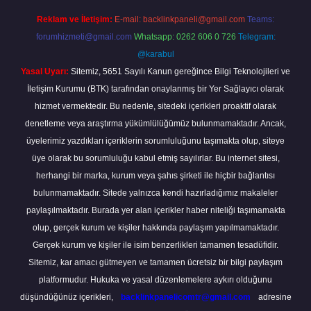
Reklam ve İletişim:
E-mail:
backlinkpaneli@gmail.com
Teams:
forumhizmeti@gmail.com
Whatsapp: 0262 606 0 726
Telegram:
@karabul
Yasal Uyarı:
Sitemiz, 5651 Sayılı Kanun gereğince Bilgi Teknolojileri ve
İletişim Kurumu (BTK) tarafından onaylanmış bir Yer Sağlayıcı olarak
hizmet vermektedir. Bu nedenle, sitedeki içerikleri proaktif olarak
denetleme veya araştırma yükümlülüğümüz bulunmamaktadır. Ancak,
üyelerimiz yazdıkları içeriklerin sorumluluğunu taşımakta olup, siteye
üye olarak bu sorumluluğu kabul etmiş sayılırlar. Bu internet sitesi,
herhangi bir marka, kurum veya şahıs şirketi ile hiçbir bağlantısı
bulunmamaktadır. Sitede yalnızca kendi hazırladığımız makaleler
paylaşılmaktadır. Burada yer alan içerikler haber niteliği taşımamakta
olup, gerçek kurum ve kişiler hakkında paylaşım yapılmamaktadır.
Gerçek kurum ve kişiler ile isim benzerlikleri tamamen tesadüfidir.
Sitemiz, kar amacı gütmeyen ve tamamen ücretsiz bir bilgi paylaşım
platformudur. Hukuka ve yasal düzenlemelere aykırı olduğunu
düşündüğünüz içerikleri,
backlinkpanelicomtr@gmail.com
adresine