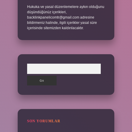
Hukuka ve yasal düzenlemelere aykırı olduğunu
düşündüğünüz içerikleri,
backlinkpanelicomtr@gmail.com
adresine
bildirmeniz halinde, ilgili içerikler yasal süre
içerisinde sitemizden kaldırılacaktır.
Arama
SON YORUMLAR