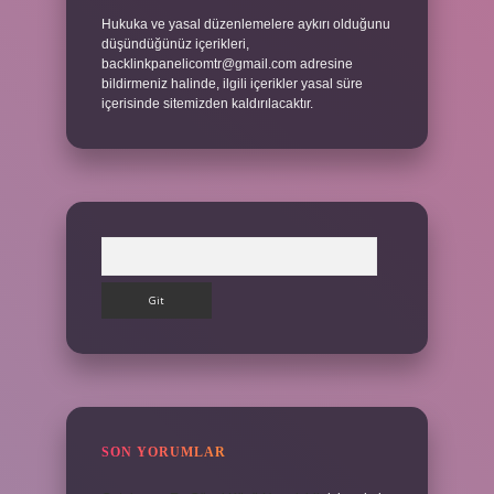
Hukuka ve yasal düzenlemelere aykırı olduğunu
düşündüğünüz içerikleri,
backlinkpanelicomtr@gmail.com
adresine
bildirmeniz halinde, ilgili içerikler yasal süre
içerisinde sitemizden kaldırılacaktır.
Arama
SON YORUMLAR