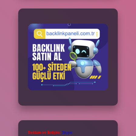
Reklam ve İletişim:
Skype: