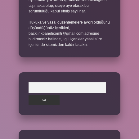
üyelerimiz yazdıkları içeriklerin sorumluluğunu
taşımakta olup, siteye üye olarak bu
sorumluluğu kabul etmiş sayılırlar.
Hukuka ve yasal düzenlemelere aykırı olduğunu
düşündüğünüz içerikleri,
backlinkpanelicomtr@gmail.com
adresine
bildirmeniz halinde, ilgili içerikler yasal süre
içerisinde sitemizden kaldırılacaktır.
Arama