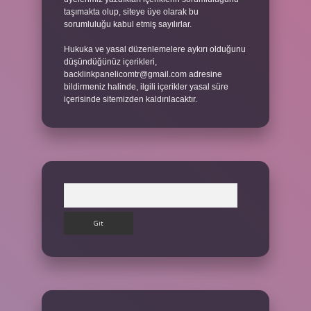
taşımakta olup, siteye üye olarak bu
sorumluluğu kabul etmiş sayılırlar.
Hukuka ve yasal düzenlemelere aykırı olduğunu
düşündüğünüz içerikleri,
backlinkpanelicomtr@gmail.com
adresine
bildirmeniz halinde, ilgili içerikler yasal süre
içerisinde sitemizden kaldırılacaktır.
Arama