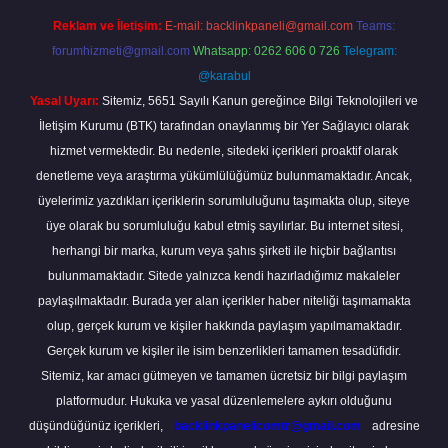
Reklam ve İletişim:
E-mail:
backlinkpaneli@gmail.com
Teams:
forumhizmeti@gmail.com
Whatsapp: 0262 606 0 726
Telegram:
@karabul
Yasal Uyarı:
Sitemiz, 5651 Sayılı Kanun gereğince Bilgi Teknolojileri ve
İletişim Kurumu (BTK) tarafından onaylanmış bir Yer Sağlayıcı olarak
hizmet vermektedir. Bu nedenle, sitedeki içerikleri proaktif olarak
denetleme veya araştırma yükümlülüğümüz bulunmamaktadır. Ancak,
üyelerimiz yazdıkları içeriklerin sorumluluğunu taşımakta olup, siteye
üye olarak bu sorumluluğu kabul etmiş sayılırlar. Bu internet sitesi,
herhangi bir marka, kurum veya şahıs şirketi ile hiçbir bağlantısı
bulunmamaktadır. Sitede yalnızca kendi hazırladığımız makaleler
paylaşılmaktadır. Burada yer alan içerikler haber niteliği taşımamakta
olup, gerçek kurum ve kişiler hakkında paylaşım yapılmamaktadır.
Gerçek kurum ve kişiler ile isim benzerlikleri tamamen tesadüfidir.
Sitemiz, kar amacı gütmeyen ve tamamen ücretsiz bir bilgi paylaşım
platformudur. Hukuka ve yasal düzenlemelere aykırı olduğunu
düşündüğünüz içerikleri,
backlinkpanelicomtr@gmail.com
adresine