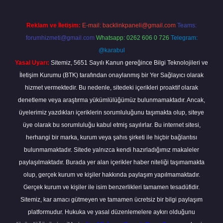
Reklam ve İletişim:
E-mail:
backlinkpaneli@gmail.com
Teams:
forumhizmeti@gmail.com
Whatsapp: 0262 606 0 726
Telegram:
@karabul
Yasal Uyarı:
Sitemiz, 5651 Sayılı Kanun gereğince Bilgi Teknolojileri ve
İletişim Kurumu (BTK) tarafından onaylanmış bir Yer Sağlayıcı olarak
hizmet vermektedir. Bu nedenle, sitedeki içerikleri proaktif olarak
denetleme veya araştırma yükümlülüğümüz bulunmamaktadır. Ancak,
üyelerimiz yazdıkları içeriklerin sorumluluğunu taşımakta olup, siteye
üye olarak bu sorumluluğu kabul etmiş sayılırlar. Bu internet sitesi,
herhangi bir marka, kurum veya şahıs şirketi ile hiçbir bağlantısı
bulunmamaktadır. Sitede yalnızca kendi hazırladığımız makaleler
paylaşılmaktadır. Burada yer alan içerikler haber niteliği taşımamakta
olup, gerçek kurum ve kişiler hakkında paylaşım yapılmamaktadır.
Gerçek kurum ve kişiler ile isim benzerlikleri tamamen tesadüfidir.
Sitemiz, kar amacı gütmeyen ve tamamen ücretsiz bir bilgi paylaşım
platformudur. Hukuka ve yasal düzenlemelere aykırı olduğunu