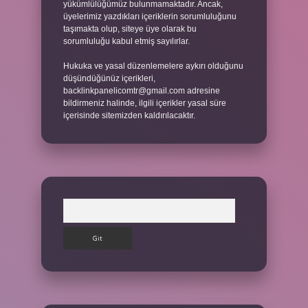
yükümlülüğümüz bulunmamaktadır. Ancak,
üyelerimiz yazdıkları içeriklerin sorumluluğunu
taşımakta olup, siteye üye olarak bu
sorumluluğu kabul etmiş sayılırlar.
Hukuka ve yasal düzenlemelere aykırı olduğunu
düşündüğünüz içerikleri,
backlinkpanelicomtr@gmail.com
adresine
bildirmeniz halinde, ilgili içerikler yasal süre
içerisinde sitemizden kaldırılacaktır.
Arama