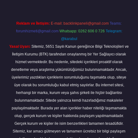
Reklam ve İletişim:
E-mail:
backlinkpaneli@gmail.com
Teams:
forumhizmeti@gmail.com
Whatsapp: 0262 606 0 726
Telegram:
@karabul
Yasal Uyarı:
Sitemiz, 5651 Sayılı Kanun gereğince Bilgi Teknolojileri ve
İletişim Kurumu (BTK) tarafından onaylanmış bir Yer Sağlayıcı olarak
hizmet vermektedir. Bu nedenle, sitedeki içerikleri proaktif olarak
denetleme veya araştırma yükümlülüğümüz bulunmamaktadır. Ancak,
üyelerimiz yazdıkları içeriklerin sorumluluğunu taşımakta olup, siteye
üye olarak bu sorumluluğu kabul etmiş sayılırlar. Bu internet sitesi,
herhangi bir marka, kurum veya şahıs şirketi ile hiçbir bağlantısı
bulunmamaktadır. Sitede yalnızca kendi hazırladığımız makaleler
paylaşılmaktadır. Burada yer alan içerikler haber niteliği taşımamakta
olup, gerçek kurum ve kişiler hakkında paylaşım yapılmamaktadır.
Gerçek kurum ve kişiler ile isim benzerlikleri tamamen tesadüfidir.
Sitemiz, kar amacı gütmeyen ve tamamen ücretsiz bir bilgi paylaşım