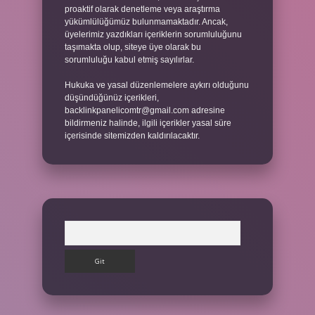
proaktif olarak denetleme veya araştırma
yükümlülüğümüz bulunmamaktadır. Ancak,
üyelerimiz yazdıkları içeriklerin sorumluluğunu
taşımakta olup, siteye üye olarak bu
sorumluluğu kabul etmiş sayılırlar.
Hukuka ve yasal düzenlemelere aykırı olduğunu
düşündüğünüz içerikleri,
backlinkpanelicomtr@gmail.com
adresine
bildirmeniz halinde, ilgili içerikler yasal süre
içerisinde sitemizden kaldırılacaktır.
Arama