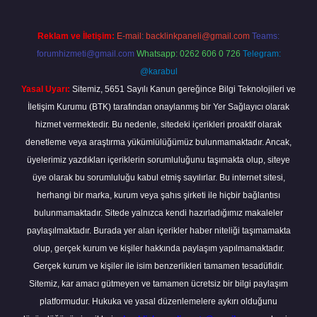
Reklam ve İletişim:
E-mail:
backlinkpaneli@gmail.com
Teams:
forumhizmeti@gmail.com
Whatsapp: 0262 606 0 726
Telegram:
@karabul
Yasal Uyarı:
Sitemiz, 5651 Sayılı Kanun gereğince Bilgi Teknolojileri ve
İletişim Kurumu (BTK) tarafından onaylanmış bir Yer Sağlayıcı olarak
hizmet vermektedir. Bu nedenle, sitedeki içerikleri proaktif olarak
denetleme veya araştırma yükümlülüğümüz bulunmamaktadır. Ancak,
üyelerimiz yazdıkları içeriklerin sorumluluğunu taşımakta olup, siteye
üye olarak bu sorumluluğu kabul etmiş sayılırlar. Bu internet sitesi,
herhangi bir marka, kurum veya şahıs şirketi ile hiçbir bağlantısı
bulunmamaktadır. Sitede yalnızca kendi hazırladığımız makaleler
paylaşılmaktadır. Burada yer alan içerikler haber niteliği taşımamakta
olup, gerçek kurum ve kişiler hakkında paylaşım yapılmamaktadır.
Gerçek kurum ve kişiler ile isim benzerlikleri tamamen tesadüfidir.
Sitemiz, kar amacı gütmeyen ve tamamen ücretsiz bir bilgi paylaşım
platformudur. Hukuka ve yasal düzenlemelere aykırı olduğunu