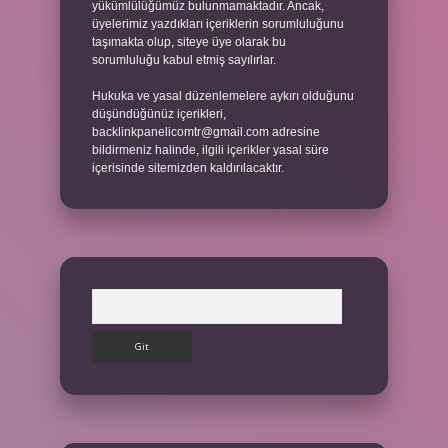
yükümlülüğümüz bulunmamaktadır. Ancak,
üyelerimiz yazdıkları içeriklerin sorumluluğunu
taşımakta olup, siteye üye olarak bu
sorumluluğu kabul etmiş sayılırlar.
Hukuka ve yasal düzenlemelere aykırı olduğunu
düşündüğünüz içerikleri,
backlinkpanelicomtr@gmail.com
adresine
bildirmeniz halinde, ilgili içerikler yasal süre
içerisinde sitemizden kaldırılacaktır.
Arama