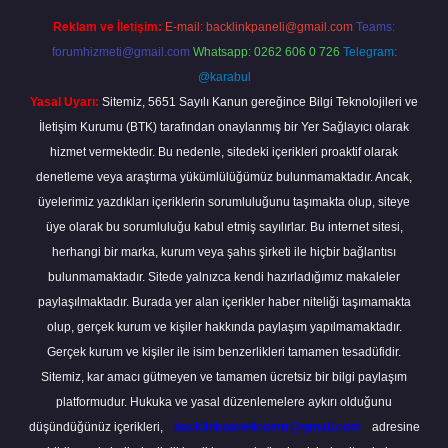
Reklam ve İletişim:
E-mail:
backlinkpaneli@gmail.com
Teams:
forumhizmeti@gmail.com
Whatsapp: 0262 606 0 726
Telegram:
@karabul
Yasal Uyarı:
Sitemiz, 5651 Sayılı Kanun gereğince Bilgi Teknolojileri ve
İletişim Kurumu (BTK) tarafından onaylanmış bir Yer Sağlayıcı olarak
hizmet vermektedir. Bu nedenle, sitedeki içerikleri proaktif olarak
denetleme veya araştırma yükümlülüğümüz bulunmamaktadır. Ancak,
üyelerimiz yazdıkları içeriklerin sorumluluğunu taşımakta olup, siteye
üye olarak bu sorumluluğu kabul etmiş sayılırlar. Bu internet sitesi,
herhangi bir marka, kurum veya şahıs şirketi ile hiçbir bağlantısı
bulunmamaktadır. Sitede yalnızca kendi hazırladığımız makaleler
paylaşılmaktadır. Burada yer alan içerikler haber niteliği taşımamakta
olup, gerçek kurum ve kişiler hakkında paylaşım yapılmamaktadır.
Gerçek kurum ve kişiler ile isim benzerlikleri tamamen tesadüfidir.
Sitemiz, kar amacı gütmeyen ve tamamen ücretsiz bir bilgi paylaşım
platformudur. Hukuka ve yasal düzenlemelere aykırı olduğunu
düşündüğünüz içerikleri,
backlinkpanelicomtr@gmail.com
adresine