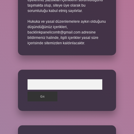
üyelerimiz yazdıkları içeriklerin sorumluluğunu
taşımakta olup, siteye üye olarak bu
sorumluluğu kabul etmiş sayılırlar.
Hukuka ve yasal düzenlemelere aykırı olduğunu
düşündüğünüz içerikleri,
backlinkpanelicomtr@gmail.com
adresine
bildirmeniz halinde, ilgili içerikler yasal süre
içerisinde sitemizden kaldırılacaktır.
Arama