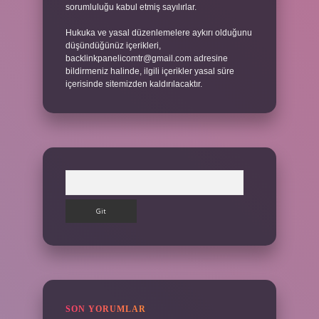
sorumluluğu kabul etmiş sayılırlar.
Hukuka ve yasal düzenlemelere aykırı olduğunu
düşündüğünüz içerikleri,
backlinkpanelicomtr@gmail.com
adresine
bildirmeniz halinde, ilgili içerikler yasal süre
içerisinde sitemizden kaldırılacaktır.
Arama
SON YORUMLAR