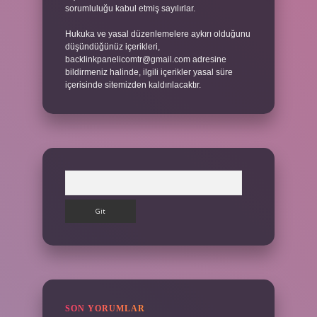
sorumluluğu kabul etmiş sayılırlar.
Hukuka ve yasal düzenlemelere aykırı olduğunu
düşündüğünüz içerikleri,
backlinkpanelicomtr@gmail.com
adresine
bildirmeniz halinde, ilgili içerikler yasal süre
içerisinde sitemizden kaldırılacaktır.
Arama
SON YORUMLAR