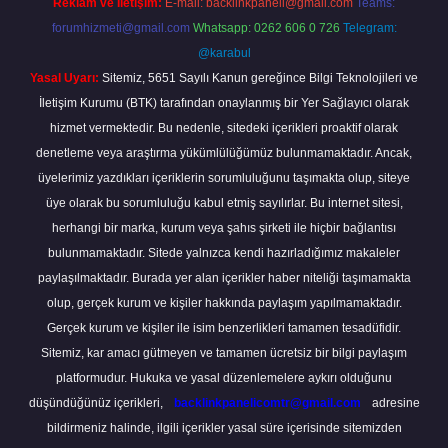
Reklam ve İletişim:
E-mail:
backlinkpaneli@gmail.com
Teams:
forumhizmeti@gmail.com
Whatsapp: 0262 606 0 726
Telegram:
@karabul
Yasal Uyarı:
Sitemiz, 5651 Sayılı Kanun gereğince Bilgi Teknolojileri ve
İletişim Kurumu (BTK) tarafından onaylanmış bir Yer Sağlayıcı olarak
hizmet vermektedir. Bu nedenle, sitedeki içerikleri proaktif olarak
denetleme veya araştırma yükümlülüğümüz bulunmamaktadır. Ancak,
üyelerimiz yazdıkları içeriklerin sorumluluğunu taşımakta olup, siteye
üye olarak bu sorumluluğu kabul etmiş sayılırlar. Bu internet sitesi,
herhangi bir marka, kurum veya şahıs şirketi ile hiçbir bağlantısı
bulunmamaktadır. Sitede yalnızca kendi hazırladığımız makaleler
paylaşılmaktadır. Burada yer alan içerikler haber niteliği taşımamakta
olup, gerçek kurum ve kişiler hakkında paylaşım yapılmamaktadır.
Gerçek kurum ve kişiler ile isim benzerlikleri tamamen tesadüfidir.
Sitemiz, kar amacı gütmeyen ve tamamen ücretsiz bir bilgi paylaşım
platformudur. Hukuka ve yasal düzenlemelere aykırı olduğunu
düşündüğünüz içerikleri,
backlinkpanelicomtr@gmail.com
adresine
bildirmeniz halinde, ilgili içerikler yasal süre içerisinde sitemizden