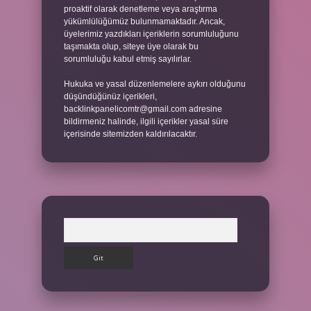
proaktif olarak denetleme veya araştırma
yükümlülüğümüz bulunmamaktadır. Ancak,
üyelerimiz yazdıkları içeriklerin sorumluluğunu
taşımakta olup, siteye üye olarak bu
sorumluluğu kabul etmiş sayılırlar.
Hukuka ve yasal düzenlemelere aykırı olduğunu
düşündüğünüz içerikleri,
backlinkpanelicomtr@gmail.com
adresine
bildirmeniz halinde, ilgili içerikler yasal süre
içerisinde sitemizden kaldırılacaktır.
Arama