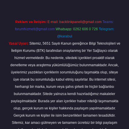
Reklam ve İletişim:
E-mail:
backlinkpaneli@gmail.com
Teams:
forumhizmeti@gmail.com
Whatsapp: 0262 606 0 726
Telegram:
@karabul
Yasal Uyarı:
Sitemiz, 5651 Sayılı Kanun gereğince Bilgi Teknolojileri ve
İletişim Kurumu (BTK) tarafından onaylanmış bir Yer Sağlayıcı olarak
hizmet vermektedir. Bu nedenle, sitedeki içerikleri proaktif olarak
denetleme veya araştırma yükümlülüğümüz bulunmamaktadır. Ancak,
üyelerimiz yazdıkları içeriklerin sorumluluğunu taşımakta olup, siteye
üye olarak bu sorumluluğu kabul etmiş sayılırlar. Bu internet sitesi,
herhangi bir marka, kurum veya şahıs şirketi ile hiçbir bağlantısı
bulunmamaktadır. Sitede yalnızca kendi hazırladığımız makaleler
paylaşılmaktadır. Burada yer alan içerikler haber niteliği taşımamakta
olup, gerçek kurum ve kişiler hakkında paylaşım yapılmamaktadır.
Gerçek kurum ve kişiler ile isim benzerlikleri tamamen tesadüfidir.
Sitemiz, kar amacı gütmeyen ve tamamen ücretsiz bir bilgi paylaşım