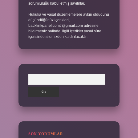
sorumluluğu kabul etmiş sayılırlar.
Hukuka ve yasal düzenlemelere aykırı olduğunu
düşündüğünüz içerikleri,
backlinkpanelicomtr@gmail.com
adresine
bildirmeniz halinde, ilgili içerikler yasal süre
içerisinde sitemizden kaldırılacaktır.
Arama
SON YORUMLAR