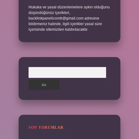
Hukuka ve yasal düzenlemelere aykırı olduğunu
düşündüğünüz içerikleri,
backlinkpanelicomtr@gmail.com
adresine
bildirmeniz halinde, ilgili içerikler yasal süre
içerisinde sitemizden kaldırılacaktır.
Arama
SON YORUMLAR