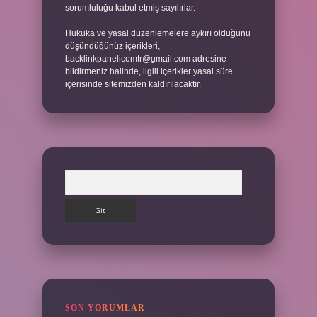
sorumluluğu kabul etmiş sayılırlar.
Hukuka ve yasal düzenlemelere aykırı olduğunu
düşündüğünüz içerikleri,
backlinkpanelicomtr@gmail.com
adresine
bildirmeniz halinde, ilgili içerikler yasal süre
içerisinde sitemizden kaldırılacaktır.
Arama
SON YORUMLAR