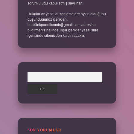
sorumluluğu kabul etmiş sayılırlar.
Hukuka ve yasal düzenlemelere aykırı olduğunu
düşündüğünüz içerikleri,
backlinkpanelicomtr@gmail.com
adresine
bildirmeniz halinde, ilgili içerikler yasal süre
içerisinde sitemizden kaldırılacaktır.
Arama
SON YORUMLAR