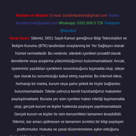
Reklam ve İletişim:
E-mail:
backlinkpaneli@gmail.com
Teams:
forumhizmeti@gmail.com
Whatsapp: 0262 606 0 726
Telegram:
@karabul
Yasal Uyarı:
Sitemiz, 5651 Sayılı Kanun gereğince Bilgi Teknolojileri ve
İletişim Kurumu (BTK) tarafından onaylanmış bir Yer Sağlayıcı olarak
hizmet vermektedir. Bu nedenle, sitedeki içerikleri proaktif olarak
denetleme veya araştırma yükümlülüğümüz bulunmamaktadır. Ancak,
üyelerimiz yazdıkları içeriklerin sorumluluğunu taşımakta olup, siteye
üye olarak bu sorumluluğu kabul etmiş sayılırlar. Bu internet sitesi,
herhangi bir marka, kurum veya şahıs şirketi ile hiçbir bağlantısı
bulunmamaktadır. Sitede yalnızca kendi hazırladığımız makaleler
paylaşılmaktadır. Burada yer alan içerikler haber niteliği taşımamakta
olup, gerçek kurum ve kişiler hakkında paylaşım yapılmamaktadır.
Gerçek kurum ve kişiler ile isim benzerlikleri tamamen tesadüfidir.
Sitemiz, kar amacı gütmeyen ve tamamen ücretsiz bir bilgi paylaşım
platformudur. Hukuka ve yasal düzenlemelere aykırı olduğunu