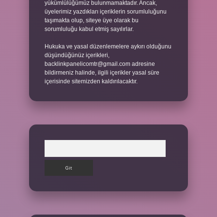
yükümlülüğümüz bulunmamaktadır. Ancak,
üyelerimiz yazdıkları içeriklerin sorumluluğunu
taşımakta olup, siteye üye olarak bu
sorumluluğu kabul etmiş sayılırlar.
Hukuka ve yasal düzenlemelere aykırı olduğunu
düşündüğünüz içerikleri,
backlinkpanelicomtr@gmail.com
adresine
bildirmeniz halinde, ilgili içerikler yasal süre
içerisinde sitemizden kaldırılacaktır.
Arama