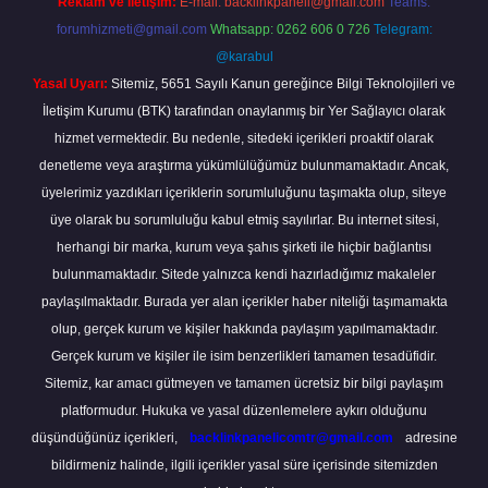
Reklam ve İletişim:
E-mail:
backlinkpaneli@gmail.com
Teams:
forumhizmeti@gmail.com
Whatsapp: 0262 606 0 726
Telegram:
@karabul
Yasal Uyarı:
Sitemiz, 5651 Sayılı Kanun gereğince Bilgi Teknolojileri ve
İletişim Kurumu (BTK) tarafından onaylanmış bir Yer Sağlayıcı olarak
hizmet vermektedir. Bu nedenle, sitedeki içerikleri proaktif olarak
denetleme veya araştırma yükümlülüğümüz bulunmamaktadır. Ancak,
üyelerimiz yazdıkları içeriklerin sorumluluğunu taşımakta olup, siteye
üye olarak bu sorumluluğu kabul etmiş sayılırlar. Bu internet sitesi,
herhangi bir marka, kurum veya şahıs şirketi ile hiçbir bağlantısı
bulunmamaktadır. Sitede yalnızca kendi hazırladığımız makaleler
paylaşılmaktadır. Burada yer alan içerikler haber niteliği taşımamakta
olup, gerçek kurum ve kişiler hakkında paylaşım yapılmamaktadır.
Gerçek kurum ve kişiler ile isim benzerlikleri tamamen tesadüfidir.
Sitemiz, kar amacı gütmeyen ve tamamen ücretsiz bir bilgi paylaşım
platformudur. Hukuka ve yasal düzenlemelere aykırı olduğunu
düşündüğünüz içerikleri,
backlinkpanelicomtr@gmail.com
adresine
bildirmeniz halinde, ilgili içerikler yasal süre içerisinde sitemizden