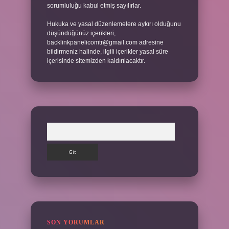
sorumluluğu kabul etmiş sayılırlar.
Hukuka ve yasal düzenlemelere aykırı olduğunu
düşündüğünüz içerikleri,
backlinkpanelicomtr@gmail.com
adresine
bildirmeniz halinde, ilgili içerikler yasal süre
içerisinde sitemizden kaldırılacaktır.
Arama
SON YORUMLAR