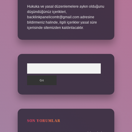
Hukuka ve yasal düzenlemelere aykırı olduğunu
düşündüğünüz içerikleri,
backlinkpanelicomtr@gmail.com
adresine
bildirmeniz halinde, ilgili içerikler yasal süre
içerisinde sitemizden kaldırılacaktır.
Arama
SON YORUMLAR