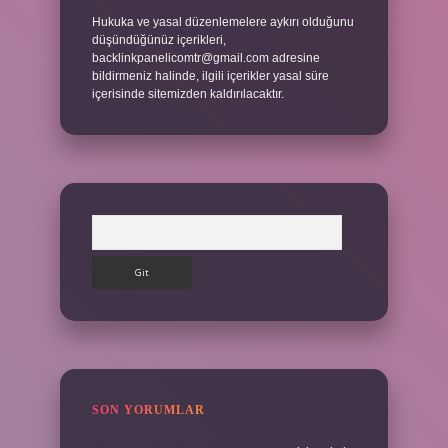
Hukuka ve yasal düzenlemelere aykırı olduğunu
düşündüğünüz içerikleri,
backlinkpanelicomtr@gmail.com
adresine
bildirmeniz halinde, ilgili içerikler yasal süre
içerisinde sitemizden kaldırılacaktır.
Arama
SON YORUMLAR