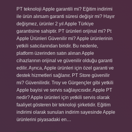
PT teknoloji Apple garantili mi? Eğitim indirimi
ile ürün alırsam garanti süresi değişir mi? Hayır
değişmez, ürünler 2 yıl Apple Türkiye
garantisine sahiptir. PT ürünleri orijinal mi? Pt
Apple Ürünleri Güvenilir mi? Apple ürünlerinin
yetkili satıcılarından biridir. Bu nedenle,
platform üzerinden satın alınan Apple
cihazlarının orijinal ve güvenilir olduğu garanti
edilir. Ayrıca, Apple ürünleri için özel garanti ve
destek hizmetleri sağlanır. PT Store güvenilir
mi? Güvenilirdir. Troy ve Gürgençler gibi yetkili
Apple bayisi ve servis sağlayıcısıdır. Apple PT
nedir? Apple ürünleri için yetkili servis olarak
faaliyet gösteren bir teknoloji şirketidir. Eğitim
indirimi olarak sunulan indirim sayesinde Apple
ürünlerini piyasadaki en…