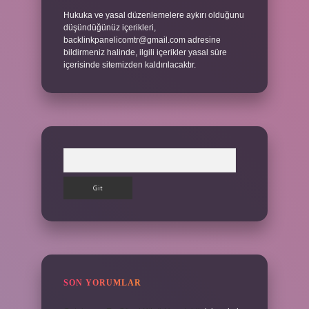
Hukuka ve yasal düzenlemelere aykırı olduğunu
düşündüğünüz içerikleri,
backlinkpanelicomtr@gmail.com
adresine
bildirmeniz halinde, ilgili içerikler yasal süre
içerisinde sitemizden kaldırılacaktır.
Arama
SON YORUMLAR