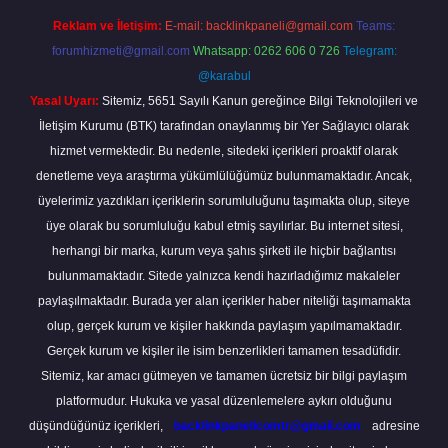
Reklam ve İletişim:
E-mail:
backlinkpaneli@gmail.com
Teams:
forumhizmeti@gmail.com
Whatsapp: 0262 606 0 726
Telegram:
@karabul
Yasal Uyarı:
Sitemiz, 5651 Sayılı Kanun gereğince Bilgi Teknolojileri ve
İletişim Kurumu (BTK) tarafından onaylanmış bir Yer Sağlayıcı olarak
hizmet vermektedir. Bu nedenle, sitedeki içerikleri proaktif olarak
denetleme veya araştırma yükümlülüğümüz bulunmamaktadır. Ancak,
üyelerimiz yazdıkları içeriklerin sorumluluğunu taşımakta olup, siteye
üye olarak bu sorumluluğu kabul etmiş sayılırlar. Bu internet sitesi,
herhangi bir marka, kurum veya şahıs şirketi ile hiçbir bağlantısı
bulunmamaktadır. Sitede yalnızca kendi hazırladığımız makaleler
paylaşılmaktadır. Burada yer alan içerikler haber niteliği taşımamakta
olup, gerçek kurum ve kişiler hakkında paylaşım yapılmamaktadır.
Gerçek kurum ve kişiler ile isim benzerlikleri tamamen tesadüfidir.
Sitemiz, kar amacı gütmeyen ve tamamen ücretsiz bir bilgi paylaşım
platformudur. Hukuka ve yasal düzenlemelere aykırı olduğunu
düşündüğünüz içerikleri,
backlinkpanelicomtr@gmail.com
adresine