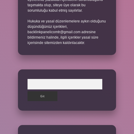
taşımakta olup, siteye üye olarak bu
sorumluluğu kabul etmiş sayılırlar.
Hukuka ve yasal düzenlemelere aykırı olduğunu
düşündüğünüz içerikleri,
backlinkpanelicomtr@gmail.com
adresine
bildirmeniz halinde, ilgili içerikler yasal süre
içerisinde sitemizden kaldırılacaktır.
Arama