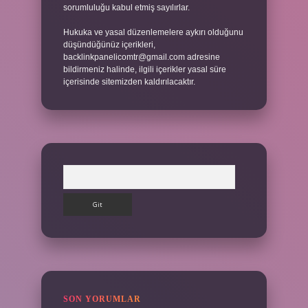
sorumluluğu kabul etmiş sayılırlar.
Hukuka ve yasal düzenlemelere aykırı olduğunu
düşündüğünüz içerikleri,
backlinkpanelicomtr@gmail.com
adresine
bildirmeniz halinde, ilgili içerikler yasal süre
içerisinde sitemizden kaldırılacaktır.
Arama
SON YORUMLAR