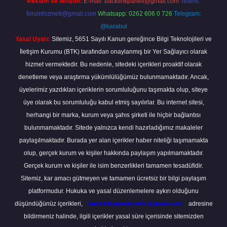
Reklam ve İletişim:
E-mail:
backlinkpaneli@gmail.com
Teams:
forumhizmeti@gmail.com
Whatsapp: 0262 606 0 726
Telegram:
@karabul
Yasal Uyarı:
Sitemiz, 5651 Sayılı Kanun gereğince Bilgi Teknolojileri ve
İletişim Kurumu (BTK) tarafından onaylanmış bir Yer Sağlayıcı olarak
hizmet vermektedir. Bu nedenle, sitedeki içerikleri proaktif olarak
denetleme veya araştırma yükümlülüğümüz bulunmamaktadır. Ancak,
üyelerimiz yazdıkları içeriklerin sorumluluğunu taşımakta olup, siteye
üye olarak bu sorumluluğu kabul etmiş sayılırlar. Bu internet sitesi,
herhangi bir marka, kurum veya şahıs şirketi ile hiçbir bağlantısı
bulunmamaktadır. Sitede yalnızca kendi hazırladığımız makaleler
paylaşılmaktadır. Burada yer alan içerikler haber niteliği taşımamakta
olup, gerçek kurum ve kişiler hakkında paylaşım yapılmamaktadır.
Gerçek kurum ve kişiler ile isim benzerlikleri tamamen tesadüfidir.
Sitemiz, kar amacı gütmeyen ve tamamen ücretsiz bir bilgi paylaşım
platformudur. Hukuka ve yasal düzenlemelere aykırı olduğunu
düşündüğünüz içerikleri,
backlinkpanelicomtr@gmail.com
adresine
bildirmeniz halinde, ilgili içerikler yasal süre içerisinde sitemizden