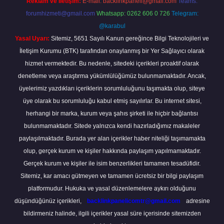
Reklam ve İletişim:
E-mail:
backlinkpaneli@gmail.com
Teams:
forumhizmeti@gmail.com
Whatsapp: 0262 606 0 726
Telegram:
@karabul
Yasal Uyarı:
Sitemiz, 5651 Sayılı Kanun gereğince Bilgi Teknolojileri ve
İletişim Kurumu (BTK) tarafından onaylanmış bir Yer Sağlayıcı olarak
hizmet vermektedir. Bu nedenle, sitedeki içerikleri proaktif olarak
denetleme veya araştırma yükümlülüğümüz bulunmamaktadır. Ancak,
üyelerimiz yazdıkları içeriklerin sorumluluğunu taşımakta olup, siteye
üye olarak bu sorumluluğu kabul etmiş sayılırlar. Bu internet sitesi,
herhangi bir marka, kurum veya şahıs şirketi ile hiçbir bağlantısı
bulunmamaktadır. Sitede yalnızca kendi hazırladığımız makaleler
paylaşılmaktadır. Burada yer alan içerikler haber niteliği taşımamakta
olup, gerçek kurum ve kişiler hakkında paylaşım yapılmamaktadır.
Gerçek kurum ve kişiler ile isim benzerlikleri tamamen tesadüfidir.
Sitemiz, kar amacı gütmeyen ve tamamen ücretsiz bir bilgi paylaşım
platformudur. Hukuka ve yasal düzenlemelere aykırı olduğunu
düşündüğünüz içerikleri,
backlinkpanelicomtr@gmail.com
adresine
bildirmeniz halinde, ilgili içerikler yasal süre içerisinde sitemizden