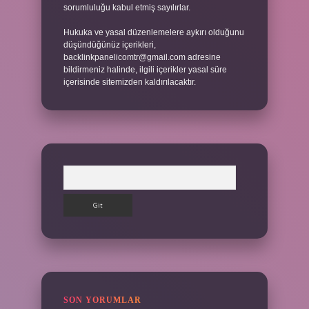
sorumluluğu kabul etmiş sayılırlar.
Hukuka ve yasal düzenlemelere aykırı olduğunu
düşündüğünüz içerikleri,
backlinkpanelicomtr@gmail.com
adresine
bildirmeniz halinde, ilgili içerikler yasal süre
içerisinde sitemizden kaldırılacaktır.
Arama
SON YORUMLAR