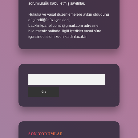
sorumluluğu kabul etmiş sayılırlar.
Hukuka ve yasal düzenlemelere aykırı olduğunu
düşündüğünüz içerikleri,
backlinkpanelicomtr@gmail.com
adresine
bildirmeniz halinde, ilgili içerikler yasal süre
içerisinde sitemizden kaldırılacaktır.
Arama
SON YORUMLAR