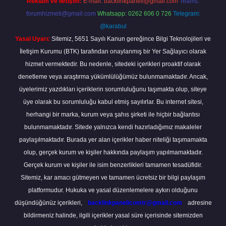
Reklam ve İletişim:
E-mail:
backlinkpaneli@gmail.com
Teams:
forumhizmeti@gmail.com
Whatsapp: 0262 606 0 726
Telegram:
@karabul
Yasal Uyarı:
Sitemiz, 5651 Sayılı Kanun gereğince Bilgi Teknolojileri ve
İletişim Kurumu (BTK) tarafından onaylanmış bir Yer Sağlayıcı olarak
hizmet vermektedir. Bu nedenle, sitedeki içerikleri proaktif olarak
denetleme veya araştırma yükümlülüğümüz bulunmamaktadır. Ancak,
üyelerimiz yazdıkları içeriklerin sorumluluğunu taşımakta olup, siteye
üye olarak bu sorumluluğu kabul etmiş sayılırlar. Bu internet sitesi,
herhangi bir marka, kurum veya şahıs şirketi ile hiçbir bağlantısı
bulunmamaktadır. Sitede yalnızca kendi hazırladığımız makaleler
paylaşılmaktadır. Burada yer alan içerikler haber niteliği taşımamakta
olup, gerçek kurum ve kişiler hakkında paylaşım yapılmamaktadır.
Gerçek kurum ve kişiler ile isim benzerlikleri tamamen tesadüfidir.
Sitemiz, kar amacı gütmeyen ve tamamen ücretsiz bir bilgi paylaşım
platformudur. Hukuka ve yasal düzenlemelere aykırı olduğunu
düşündüğünüz içerikleri,
backlinkpanelicomtr@gmail.com
adresine
bildirmeniz halinde, ilgili içerikler yasal süre içerisinde sitemizden