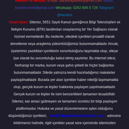
Reklam ve İletişim:
E-mail:
backlinkpaneli@gmail.com
Teams:
forumhizmeti@gmail.com
Whatsapp: 0262 606 0 726
Telegram:
@karabul
Yasal Uyarı:
Sitemiz, 5651 Sayılı Kanun gereğince Bilgi Teknolojileri ve
İletişim Kurumu (BTK) tarafından onaylanmış bir Yer Sağlayıcı olarak
hizmet vermektedir. Bu nedenle, sitedeki içerikleri proaktif olarak
denetleme veya araştırma yükümlülüğümüz bulunmamaktadır. Ancak,
üyelerimiz yazdıkları içeriklerin sorumluluğunu taşımakta olup, siteye
üye olarak bu sorumluluğu kabul etmiş sayılırlar. Bu internet sitesi,
herhangi bir marka, kurum veya şahıs şirketi ile hiçbir bağlantısı
bulunmamaktadır. Sitede yalnızca kendi hazırladığımız makaleler
paylaşılmaktadır. Burada yer alan içerikler haber niteliği taşımamakta
olup, gerçek kurum ve kişiler hakkında paylaşım yapılmamaktadır.
Gerçek kurum ve kişiler ile isim benzerlikleri tamamen tesadüfidir.
Sitemiz, kar amacı gütmeyen ve tamamen ücretsiz bir bilgi paylaşım
platformudur. Hukuka ve yasal düzenlemelere aykırı olduğunu
düşündüğünüz içerikleri,
backlinkpanelicomtr@gmail.com
adresine
bildirmeniz halinde, ilgili içerikler yasal süre içerisinde sitemizden