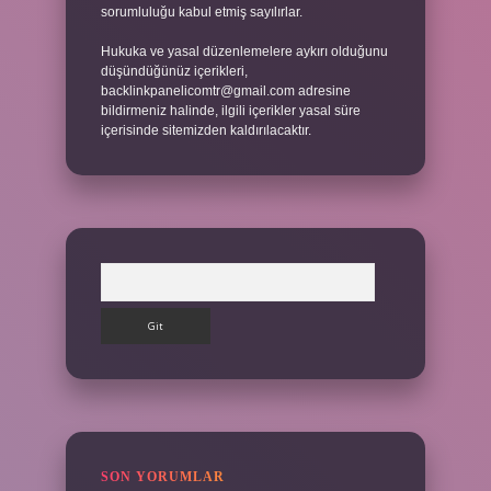
sorumluluğu kabul etmiş sayılırlar.
Hukuka ve yasal düzenlemelere aykırı olduğunu
düşündüğünüz içerikleri,
backlinkpanelicomtr@gmail.com
adresine
bildirmeniz halinde, ilgili içerikler yasal süre
içerisinde sitemizden kaldırılacaktır.
Arama
SON YORUMLAR