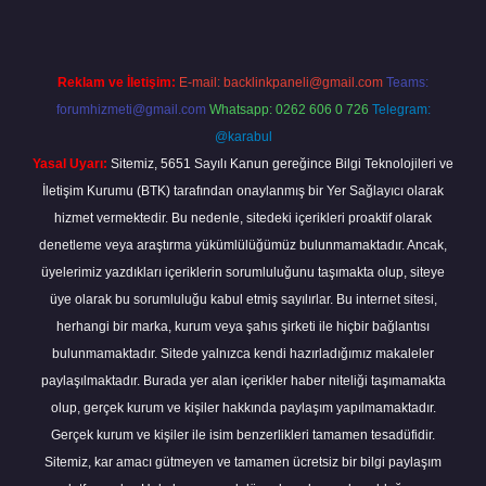
Reklam ve İletişim:
E-mail:
backlinkpaneli@gmail.com
Teams:
forumhizmeti@gmail.com
Whatsapp: 0262 606 0 726
Telegram:
@karabul
Yasal Uyarı:
Sitemiz, 5651 Sayılı Kanun gereğince Bilgi Teknolojileri ve
İletişim Kurumu (BTK) tarafından onaylanmış bir Yer Sağlayıcı olarak
hizmet vermektedir. Bu nedenle, sitedeki içerikleri proaktif olarak
denetleme veya araştırma yükümlülüğümüz bulunmamaktadır. Ancak,
üyelerimiz yazdıkları içeriklerin sorumluluğunu taşımakta olup, siteye
üye olarak bu sorumluluğu kabul etmiş sayılırlar. Bu internet sitesi,
herhangi bir marka, kurum veya şahıs şirketi ile hiçbir bağlantısı
bulunmamaktadır. Sitede yalnızca kendi hazırladığımız makaleler
paylaşılmaktadır. Burada yer alan içerikler haber niteliği taşımamakta
olup, gerçek kurum ve kişiler hakkında paylaşım yapılmamaktadır.
Gerçek kurum ve kişiler ile isim benzerlikleri tamamen tesadüfidir.
Sitemiz, kar amacı gütmeyen ve tamamen ücretsiz bir bilgi paylaşım