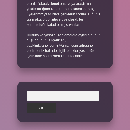
proaktif olarak denetleme veya araştırma
yükümlülüğümüz bulunmamaktadır. Ancak,
üyelerimiz yazdıkları içeriklerin sorumluluğunu
taşımakta olup, siteye üye olarak bu
sorumluluğu kabul etmiş sayılırlar.
Hukuka ve yasal düzenlemelere aykırı olduğunu
düşündüğünüz içerikleri,
backlinkpanelicomtr@gmail.com
adresine
bildirmeniz halinde, ilgili içerikler yasal süre
içerisinde sitemizden kaldırılacaktır.
Arama