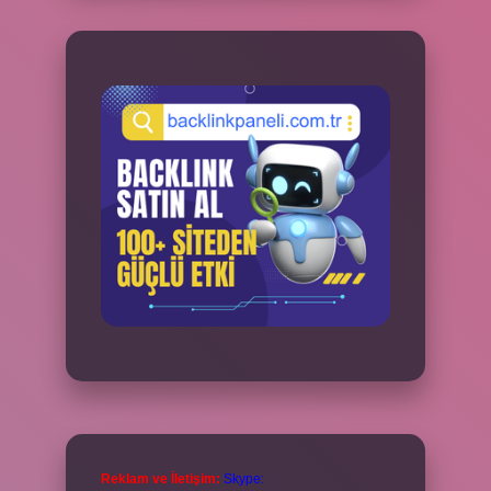
Reklam ve İletişim:
Skype: